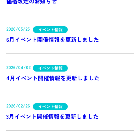
価格改定のお知らせ
2026/05/25
イベント情報
6月イベント開催情報を更新しました
2026/04/02
イベント情報
4月イベント開催情報を更新しました
2026/02/26
イベント情報
3月イベント開催情報を更新しました