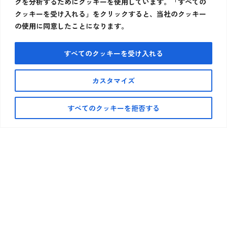
クを分析するためにクッキーを使用しています。「すべての
クッキーを受け入れる」をクリックすると、当社のクッキー
の使用に同意したことになります。
すべてのクッキーを受け入れる
カスタマイズ
すべてのクッキーを拒否する
ウォーターサーバー利用や設置、製品情報についてのご質問は下記よ
り
お気軽にお問い合わせください。