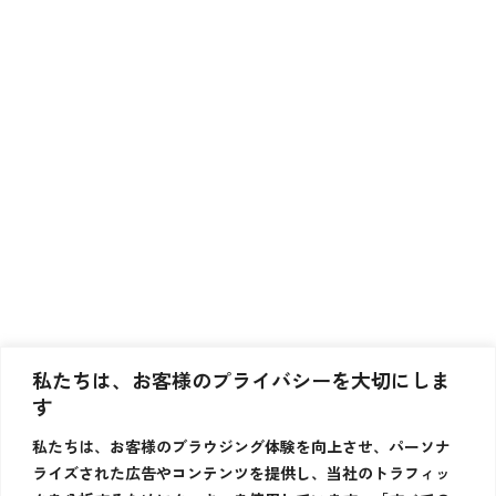
私たちは、お客様のプライバシーを大切にしま
す
私たちは、お客様のブラウジング体験を向上させ、パーソナ
ライズされた広告やコンテンツを提供し、当社のトラフィッ