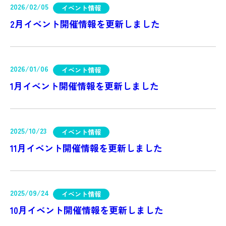
2026/02/05
イベント情報
2月イベント開催情報を更新しました
2026/01/06
イベント情報
1月イベント開催情報を更新しました
2025/10/23
イベント情報
11月イベント開催情報を更新しました
2025/09/24
イベント情報
10月イベント開催情報を更新しました