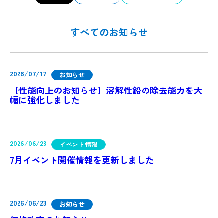
すべてのお知らせ
2026/07/17
お知らせ
【性能向上のお知らせ】溶解性鉛の除去能力を大
幅に強化しました
2026/06/23
イベント情報
7月イベント開催情報を更新しました
2026/06/23
お知らせ